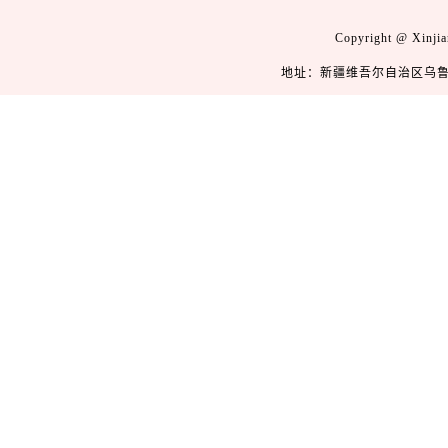
Copyright @ Xinj
地址：新疆维吾尔自治区乌鲁木