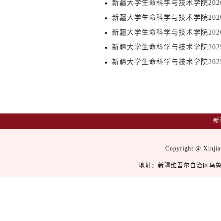
新疆大学生命科学与技术学院202
新疆大学生命科学与技术学院202
新疆大学生命科学与技术学院202
新疆大学生命科学与技术学院202
新疆大学生命科学与技术学院202
新
Copyright @ Xinj
地址：新疆维吾尔自治区乌鲁木