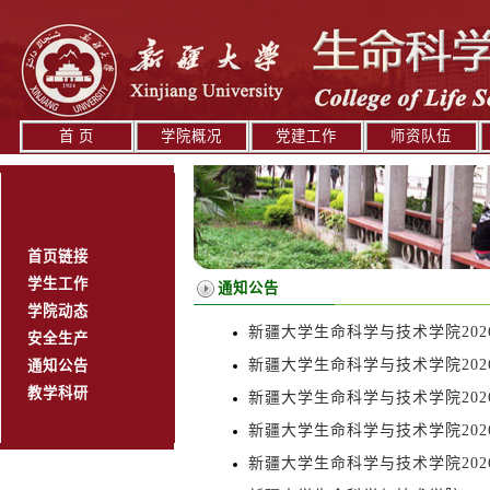
首 页
学院概况
党建工作
师资队伍
首页链接
学生工作
通知公告
学院动态
新疆大学生命科学与技术学院202
安全生产
新疆大学生命科学与技术学院202
通知公告
教学科研
新疆大学生命科学与技术学院202
新疆大学生命科学与技术学院202
新疆大学生命科学与技术学院202