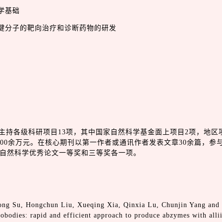
学基础
关键分子的靶向治疗和诊断药物的研发
主持各级科研项目13项，其中国家自然科学基金面上项目2项，地区
300余万元。在核心期刊以第一作者或通讯作者发表文章30余篇，参
自然科学优秀论文一等奖和三等奖各一项。
hong Su, Hongchun Liu, Xueqing Xia, Qinxia Lu, Chunjin Yang and
obodies: rapid and efficient approach to produce abzymes with allii