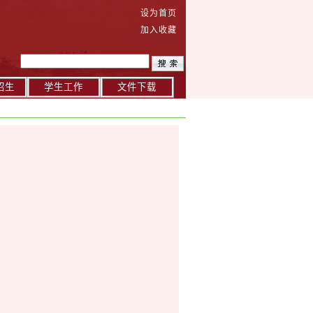
设为首页
加入收藏
招生
学生工作
文件下载