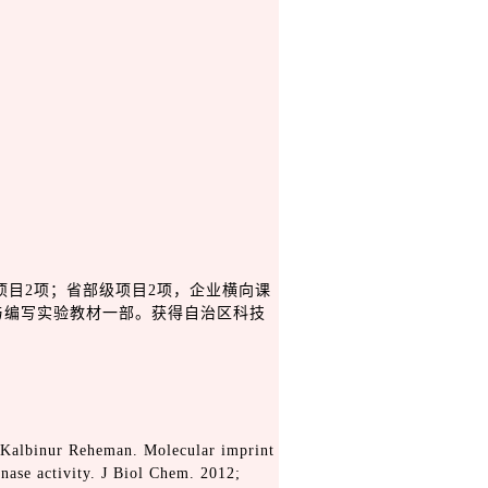
项目2项；省部级项目2项，企业横向课
与编写实验教材一部。获得自治区科技
 Kalbinur Reheman. Molecular imprint
nase activity. J Biol Chem. 2012;