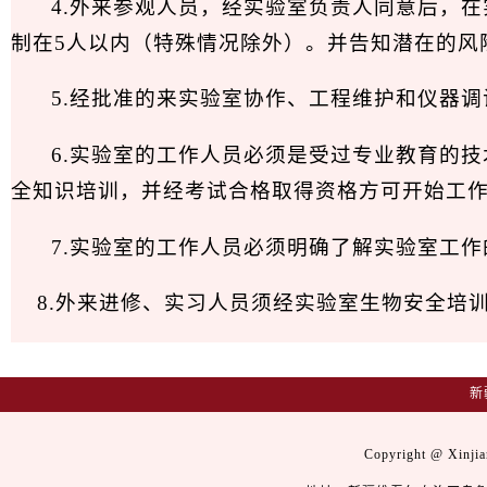
4.外来参观人员，经实验室负责人同意后，
制在5人以内（特殊情况除外）。并告知潜在的风
5.经批准的来实验室协作、工程维护和仪器
6.实验室的工作人员必须是受过专业教育的
全知识培训，并经考试合格取得资格方可开始工
7.实验室的工作人员必须明确了解实验室工
8.外来进修、实习人员须经实验室生物安全培
新
Copyright @ Xinj