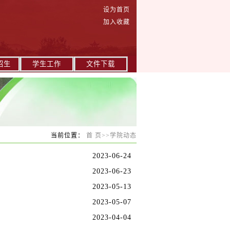
设为首页
加入收藏
招生
学生工作
文件下载
当前位置：
首 页
>>
学院动态
2023-06-24
2023-06-23
2023-05-13
2023-05-07
2023-04-04